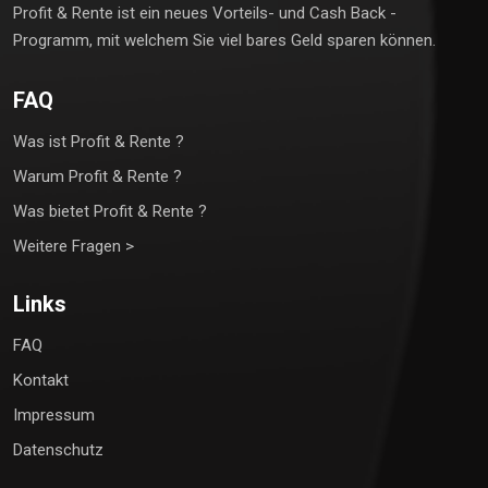
Profit & Rente ist ein neues Vorteils- und Cash Back -
Programm, mit welchem Sie viel bares Geld sparen können.
FAQ
Was ist Profit & Rente ?
Warum Profit & Rente ?
Was bietet Profit & Rente ?
Weitere Fragen >
Links
FAQ
Kontakt
Impressum
Datenschutz