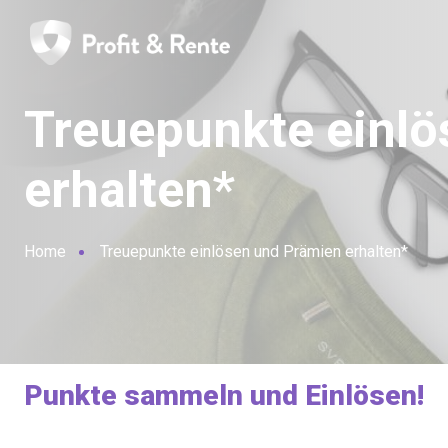
Treuepunkte einlö
erhalten*
Home
Treuepunkte einlösen und Prämien erhalten*
Punkte sammeln und Einlösen!