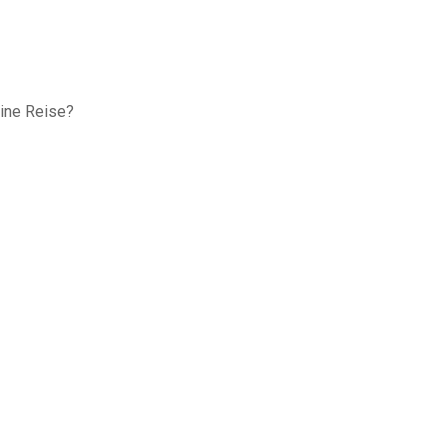
eine Reise?