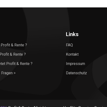
Links
 Profit & Rente ?
FAQ
rofit & Rente ?
Kontakt
tet Profit & Rente ?
Impressum
 Fragen >
Datenschutz