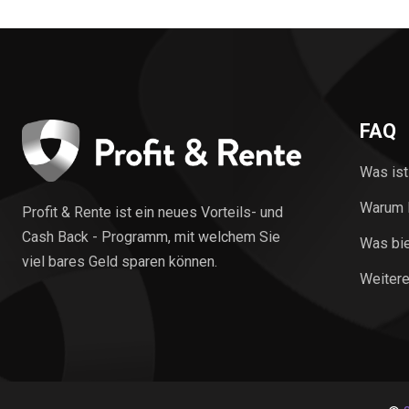
FAQ
Was ist
Warum P
Profit & Rente ist ein neues Vorteils- und
Cash Back - Programm, mit welchem Sie
Was bie
viel bares Geld sparen können.
Weitere