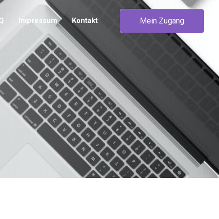
Mein Zugang
Q
Impressum
Kontakt