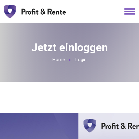
Jetzt einloggen
Home
Login