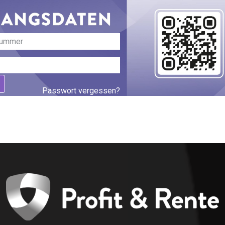
Passwort vergessen?