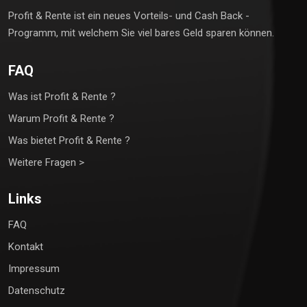
Profit & Rente ist ein neues Vorteils- und Cash Back -
Programm, mit welchem Sie viel bares Geld sparen können.
FAQ
Was ist Profit & Rente ?
Warum Profit & Rente ?
Was bietet Profit & Rente ?
Weitere Fragen >
Links
FAQ
Kontakt
Impressum
Datenschutz