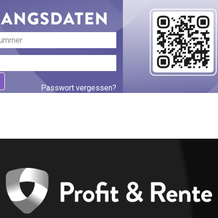
Passwort vergessen?