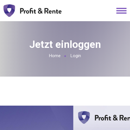
Jetzt einloggen
Home
Login