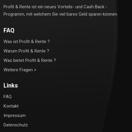
Profit & Rente ist ein neues Vorteils- und Cash Back -
Programm, mit welchem Sie viel bares Geld sparen können.
FAQ
Was ist Profit & Rente ?
Warum Profit & Rente ?
Was bietet Profit & Rente ?
Weitere Fragen >
Links
FAQ
Kontakt
Impressum
Datenschutz