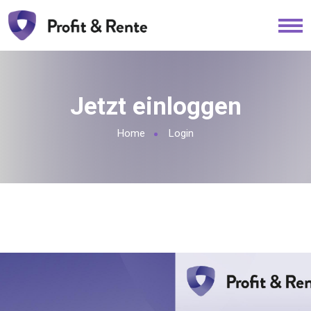
Jetzt einloggen
Home
Login