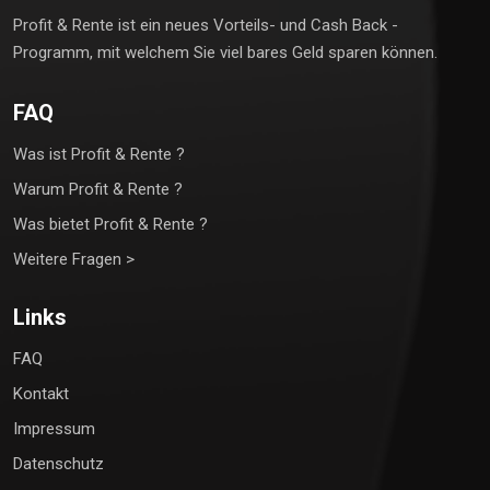
Profit & Rente ist ein neues Vorteils- und Cash Back -
Programm, mit welchem Sie viel bares Geld sparen können.
FAQ
Was ist Profit & Rente ?
Warum Profit & Rente ?
Was bietet Profit & Rente ?
Weitere Fragen >
Links
FAQ
Kontakt
Impressum
Datenschutz