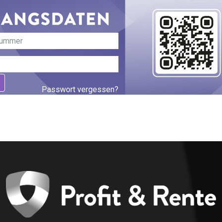
Passwort vergessen?