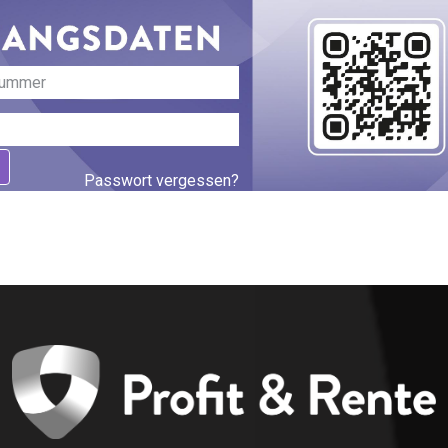
Passwort vergessen?