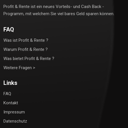
Profit & Rente ist ein neues Vorteils- und Cash Back -
Programm, mit welchem Sie viel bares Geld sparen können.
FAQ
Was ist Profit & Rente ?
Warum Profit & Rente ?
Was bietet Profit & Rente ?
Weitere Fragen >
Links
FAQ
Kontakt
Impressum
Datenschutz