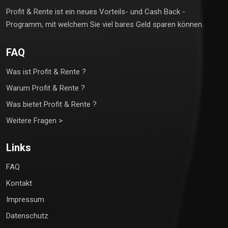
Profit & Rente ist ein neues Vorteils- und Cash Back -
Programm, mit welchem Sie viel bares Geld sparen können.
FAQ
Was ist Profit & Rente ?
Warum Profit & Rente ?
Was bietet Profit & Rente ?
Weitere Fragen >
Links
FAQ
Kontakt
Impressum
Datenschutz