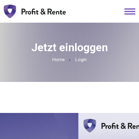
Jetzt einloggen
Home
Login