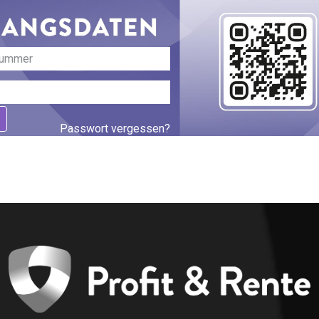
Passwort vergessen?