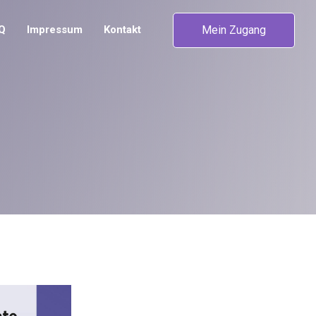
Mein Zugang
Q
Impressum
Kontakt