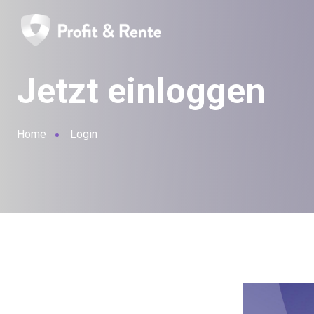
Jetzt einloggen
Home
Login