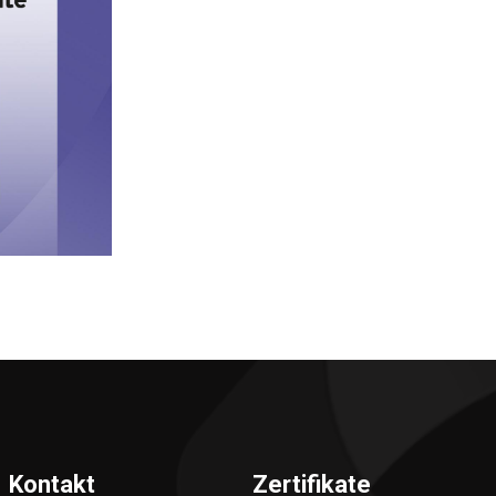
Kontakt
Zertifikate