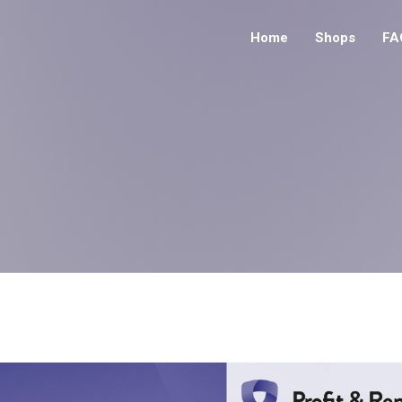
Home
Shops
FA