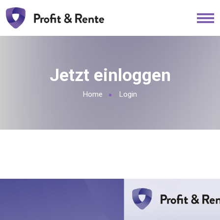
Jetzt einloggen
Home
Login