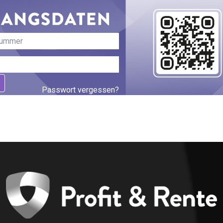
Passwort vergessen?