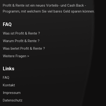
Profit & Rente ist ein neues Vorteils- und Cash Back -
Programm, mit welchem Sie viel bares Geld sparen können.
FAQ
Was ist Profit & Rente ?
Warum Profit & Rente ?
Was bietet Profit & Rente ?
Weitere Fragen >
Links
FAQ
Kontakt
Impressum
Datenschutz