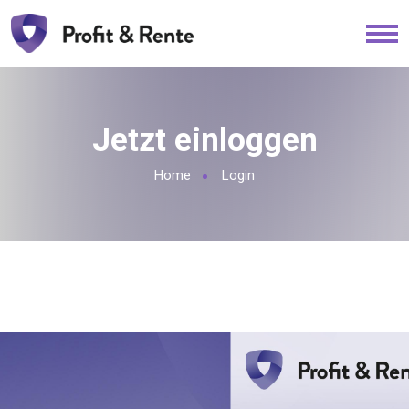
Jetzt einloggen
Home
Login