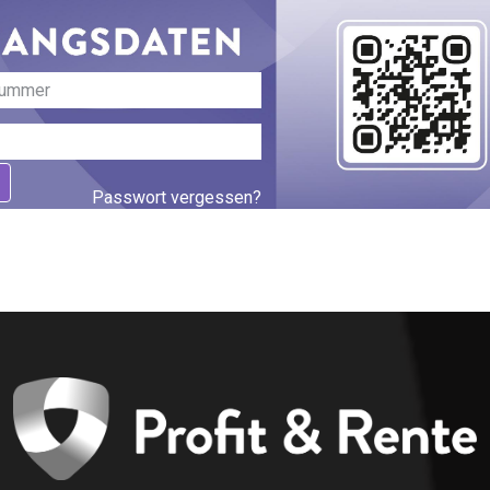
Passwort vergessen?