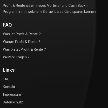
Profit & Rente ist ein neues Vorteils- und Cash Back -
Programm, mit welchem Sie viel bares Geld sparen können.
FAQ
Was ist Profit & Rente ?
Warum Profit & Rente ?
Was bietet Profit & Rente ?
Weitere Fragen >
Links
FAQ
Kontakt
Impressum
Datenschutz