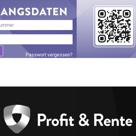
Passwort vergessen?