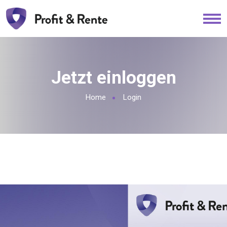
Jetzt einloggen
Home
Login