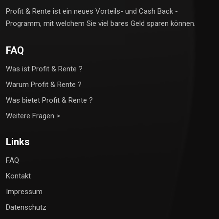
Profit & Rente ist ein neues Vorteils- und Cash Back -
Programm, mit welchem Sie viel bares Geld sparen können.
FAQ
Was ist Profit & Rente ?
Warum Profit & Rente ?
Was bietet Profit & Rente ?
Weitere Fragen >
Links
FAQ
Kontakt
Impressum
Datenschutz