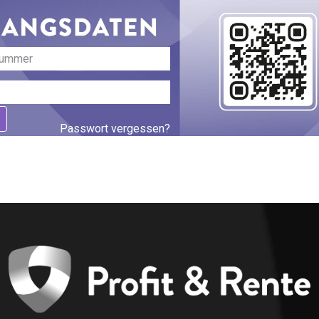
Passwort vergessen?