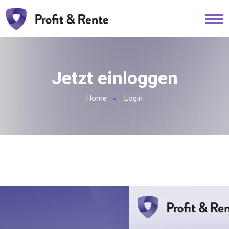
Jetzt einloggen
Home
Login