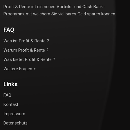
Profit & Rente ist ein neues Vorteils- und Cash Back -
Programm, mit welchem Sie viel bares Geld sparen können.
FAQ
Was ist Profit & Rente ?
Warum Profit & Rente ?
Was bietet Profit & Rente ?
Weitere Fragen >
Links
FAQ
Kontakt
Impressum
Datenschutz