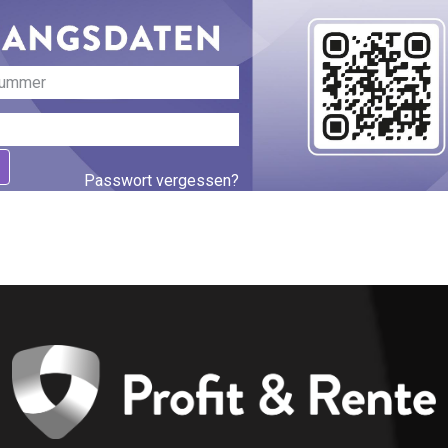
Passwort vergessen?