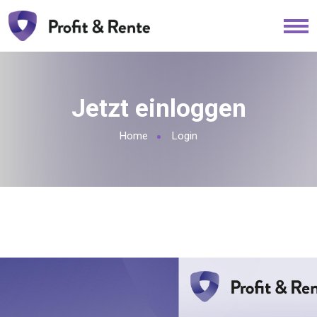
Jetzt einloggen
Home
Login