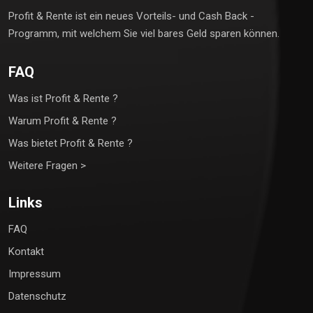
Profit & Rente ist ein neues Vorteils- und Cash Back -
Programm, mit welchem Sie viel bares Geld sparen können.
FAQ
Was ist Profit & Rente ?
Warum Profit & Rente ?
Was bietet Profit & Rente ?
Weitere Fragen >
Links
FAQ
Kontakt
Impressum
Datenschutz