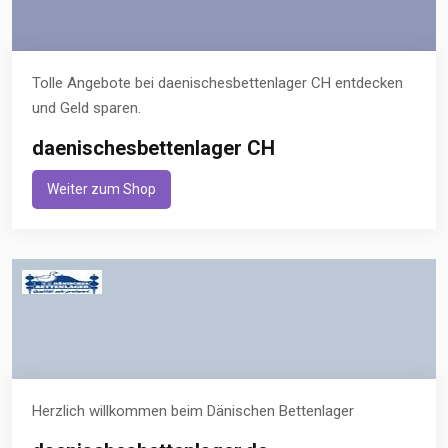
Tolle Angebote bei daenischesbettenlager CH entdecken
und Geld sparen.
daenischesbettenlager CH
Weiter zum Shop
Herzlich willkommen beim Dänischen Bettenlager