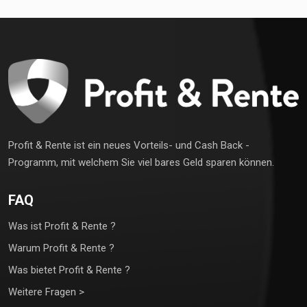
Profit & Rente ist ein neues Vorteils- und Cash Back -
Programm, mit welchem Sie viel bares Geld sparen können.
FAQ
Was ist Profit & Rente ?
Warum Profit & Rente ?
Was bietet Profit & Rente ?
Weitere Fragen >