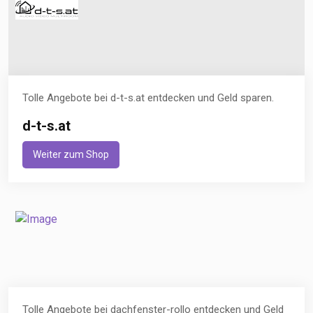
Tolle Angebote bei d-t-s.at entdecken und Geld sparen.
d-t-s.at
Weiter zum Shop
Tolle Angebote bei dachfenster-rollo entdecken und Geld