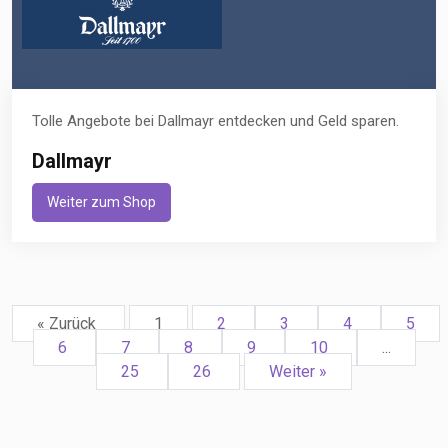
Tolle Angebote bei Dallmayr entdecken und Geld sparen.
Dallmayr
Weiter zum Shop
« Zurück
1
2
3
4
5
6
7
8
9
10
...
25
26
Weiter »