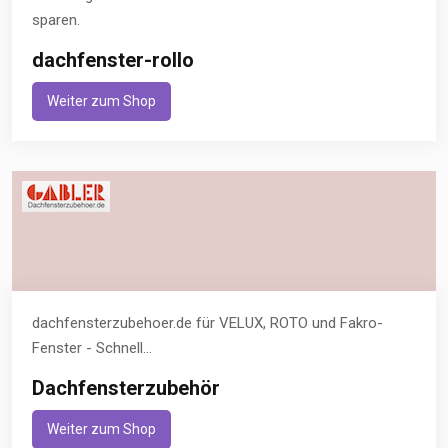
sparen.
dachfenster-rollo
Weiter zum Shop
dachfensterzubehoer.de für VELUX, ROTO und Fakro-
Fenster - Schnell...
Dachfensterzubehör
Weiter zum Shop