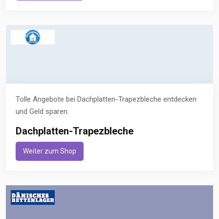
Tolle Angebote bei Dachplatten-Trapezbleche entdecken
und Geld sparen.
Dachplatten-Trapezbleche
Weiter zum Shop