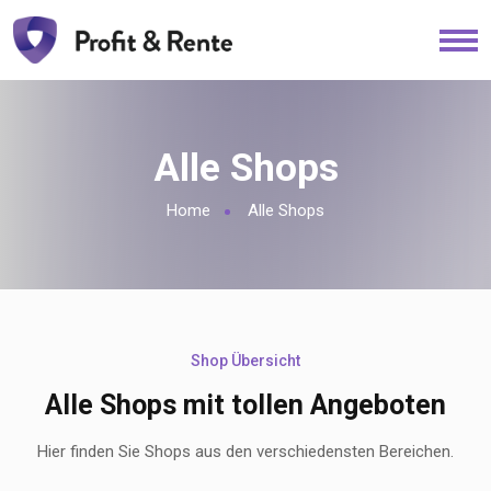
Alle Shops
Home
Alle Shops
Shop Übersicht
Alle Shops mit tollen Angeboten
Hier finden Sie Shops aus den verschiedensten Bereichen.