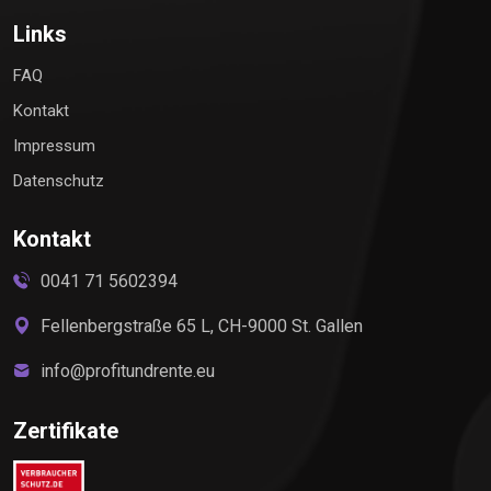
Links
FAQ
Kontakt
Impressum
Datenschutz
Kontakt
0041 71 5602394
Fellenbergstraße 65 L, CH-9000 St. Gallen
info@profitundrente.eu
Zertifikate