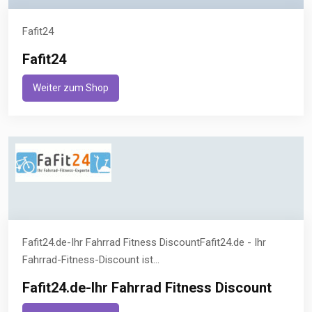
Fafit24
Fafit24
Weiter zum Shop
Fafit24.de-Ihr Fahrrad Fitness DiscountFafit24.de - Ihr
Fahrrad-Fitness-Discount ist...
Fafit24.de-Ihr Fahrrad Fitness Discount