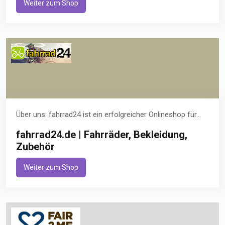
Weiter zum Shop
Über uns: fahrrad24 ist ein erfolgreicher Onlineshop für...
fahrrad24.de | Fahrräder, Bekleidung,
Zubehör
Weiter zum Shop