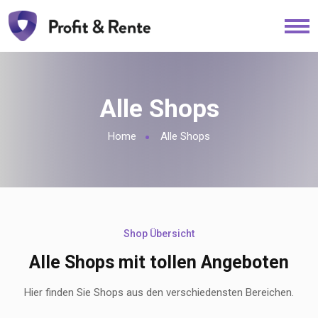
Alle Shops
Home
Alle Shops
Shop Übersicht
Alle Shops mit tollen Angeboten
Hier finden Sie Shops aus den verschiedensten Bereichen.