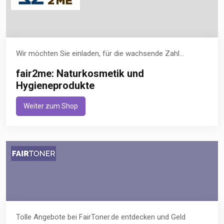
Wir möchten Sie einladen, für die wachsende Zahl...
fair2me: Naturkosmetik und
Hygieneprodukte
Weiter zum Shop
Tolle Angebote bei FairToner.de entdecken und Geld