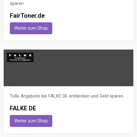
sparen.
FairToner.de
Weiter zum Shop
Tolle Angebote bei FALKE DE entdecken und Geld sparen.
FALKE DE
Weiter zum Shop