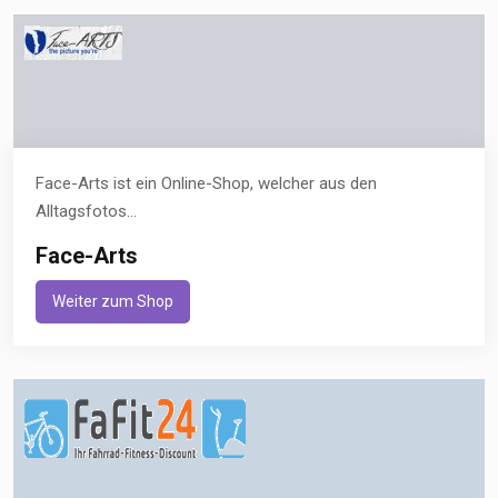
Face-Arts ist ein Online-Shop, welcher aus den
Alltagsfotos...
Face-Arts
Weiter zum Shop