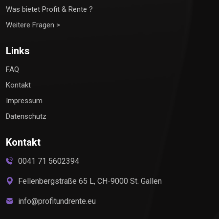
Was bietet Profit & Rente ?
Weitere Fragen >
Links
FAQ
Kontakt
Impressum
Datenschutz
Kontakt
0041 71 5602394
Fellenbergstraße 65 L, CH-9000 St. Gallen
info@profitundrente.eu