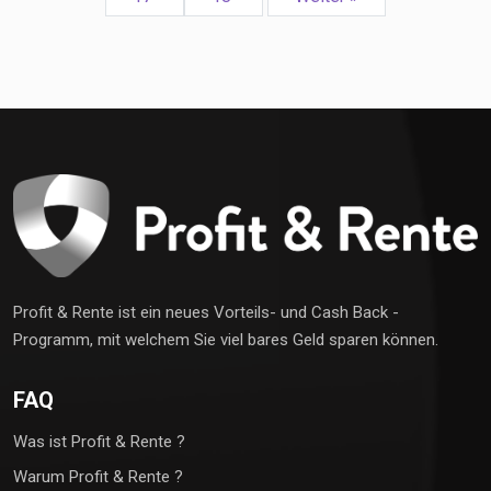
Profit & Rente ist ein neues Vorteils- und Cash Back -
Programm, mit welchem Sie viel bares Geld sparen können.
FAQ
Was ist Profit & Rente ?
Warum Profit & Rente ?