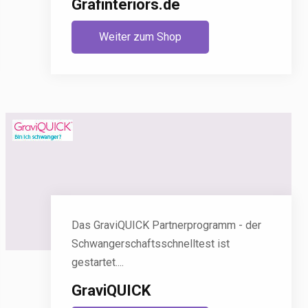
Grafinteriors.de
Weiter zum Shop
Das GraviQUICK Partnerprogramm - der
Schwangerschaftsschnelltest ist
gestartet....
GraviQUICK