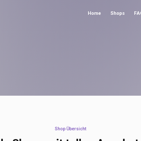
Home
Shops
FA
Shop Übersicht