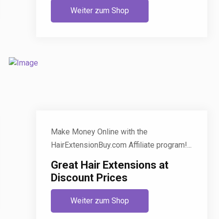
Weiter zum Shop
Make Money Online with the
HairExtensionBuy.com Affiliate program!...
Great Hair Extensions at
Discount Prices
Weiter zum Shop