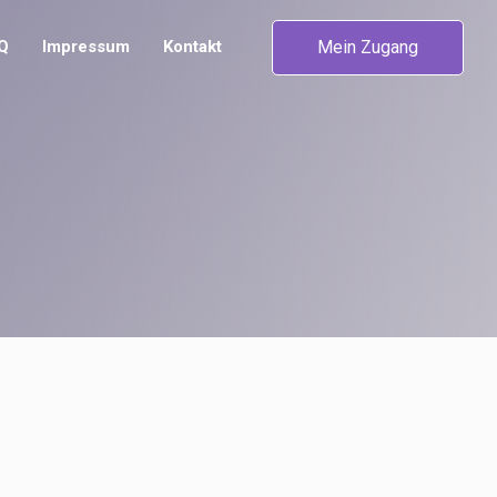
Mein Zugang
Q
Impressum
Kontakt