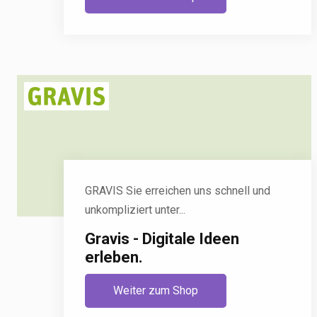
GRAVIS Sie erreichen uns schnell und
unkompliziert unter...
Gravis - Digitale Ideen
erleben.
Weiter zum Shop