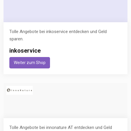
Tolle Angebote bei inkoservice entdecken und Geld
sparen.
inkoservice
Weiter zum Shop
Tolle Angebote bei innonature AT entdecken und Geld