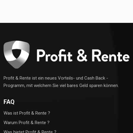
Profit & Rente ist ein neues Vorteils- und Cash Back -
Programm, mit welchem Sie viel bares Geld sparen können.
FAQ
Was ist Profit & Rente ?
Warum Profit & Rente ?
Was bietet Profit & Rente ?