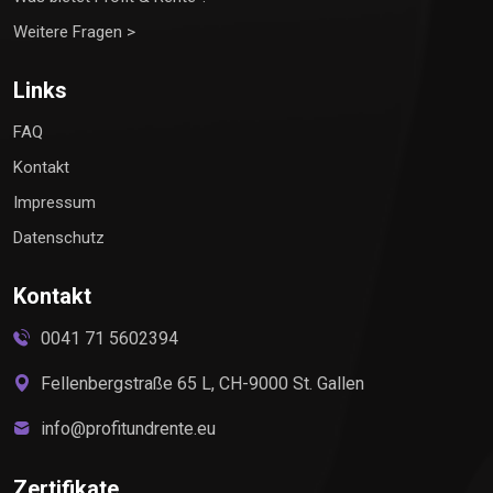
Weitere Fragen >
Links
FAQ
Kontakt
Impressum
Datenschutz
Kontakt
0041 71 5602394
Fellenbergstraße 65 L, CH-9000 St. Gallen
info@profitundrente.eu
Zertifikate