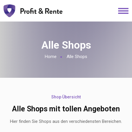
Alle Shops
Home
Alle Shops
Shop Übersicht
Alle Shops mit tollen Angeboten
Hier finden Sie Shops aus den verschiedensten Bereichen.