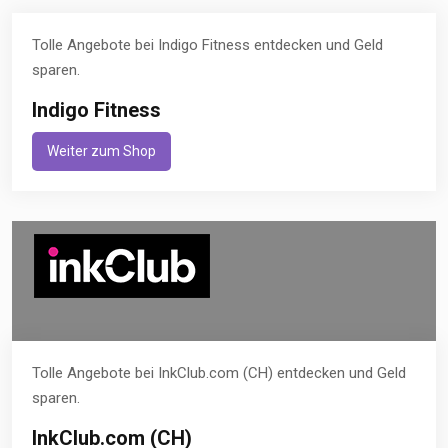
Tolle Angebote bei Indigo Fitness entdecken und Geld
sparen.
Indigo Fitness
Weiter zum Shop
Tolle Angebote bei InkClub.com (CH) entdecken und Geld
sparen.
InkClub.com (CH)