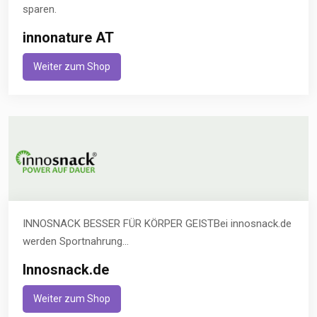
sparen.
innonature AT
Weiter zum Shop
INNOSNACK BESSER FÜR KÖRPER GEISTBei innosnack.de
werden Sportnahrung...
Innosnack.de
Weiter zum Shop