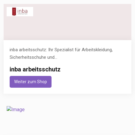
inba arbeitsschutz: Ihr Spezialist für Arbeitskleidung,
Sicherheitsschuhe und...
inba arbeitsschutz
Weiter zum Shop