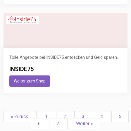
Tolle Angebote bei INSIDE75 entdecken und Geld sparen.
INSIDE75
Weiter zum Shop
« Zurück
1
2
3
4
5
6
7
Weiter »