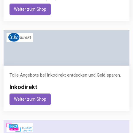
Weiter zum Shop
Tolle Angebote bei Inkodirekt entdecken und Geld sparen.
Inkodirekt
Weiter zum Shop