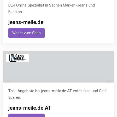
DER Online Spezialist in Sachen Marken-Jeans und
Fashion...
jeans-meile.de
Weiter zum Shop
Tolle Angebote bei jeans-meile.de AT entdecken und Geld
sparen.
jeans-meile.de AT