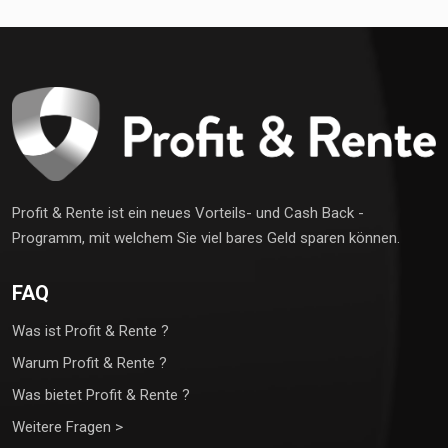
Profit & Rente ist ein neues Vorteils- und Cash Back -
Programm, mit welchem Sie viel bares Geld sparen können.
FAQ
Was ist Profit & Rente ?
Warum Profit & Rente ?
Was bietet Profit & Rente ?
Weitere Fragen >