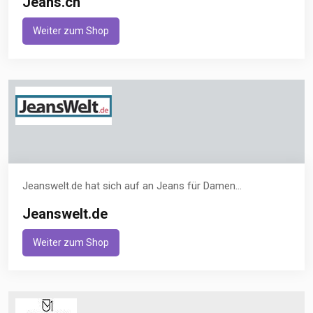
Jeans.ch
Weiter zum Shop
Jeanswelt.de hat sich auf an Jeans für Damen...
Jeanswelt.de
Weiter zum Shop