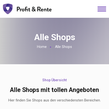
Alle Shops
Home
Alle Shops
Shop Übersicht
Alle Shops mit tollen Angeboten
Hier finden Sie Shops aus den verschiedensten Bereichen.