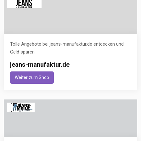
Tolle Angebote bei jeans-manufaktur.de entdecken und
Geld sparen.
jeans-manufaktur.de
Weiter zum Shop