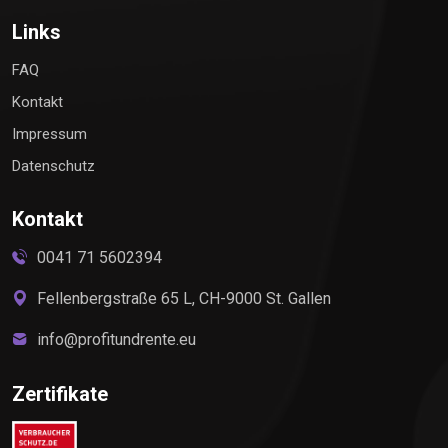
Links
FAQ
Kontakt
Impressum
Datenschutz
Kontakt
0041 71 5602394
Fellenbergstraße 65 L, CH-9000 St. Gallen
info@profitundrente.eu
Zertifikate