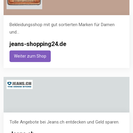
Bekleidungsshop mit gut sortierten Marken für Damen
und...
jeans-shopping24.de
Weiter zum Shop
Tolle Angebote bei Jeans.ch entdecken und Geld sparen.