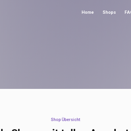
Home
Shops
FA
Shop Übersicht