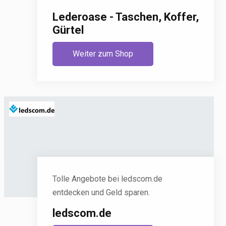
Lederoase - Taschen, Koffer,
Gürtel
Weiter zum Shop
Tolle Angebote bei ledscom.de
entdecken und Geld sparen.
ledscom.de