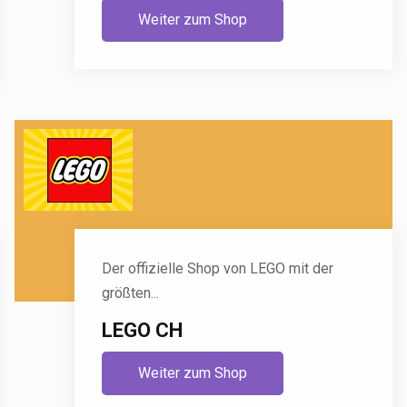
Weiter zum Shop
Der offizielle Shop von LEGO mit der
größten...
LEGO CH
Weiter zum Shop