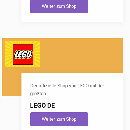
Weiter zum Shop
Der offizielle Shop von LEGO mit der
größten...
LEGO DE
Weiter zum Shop