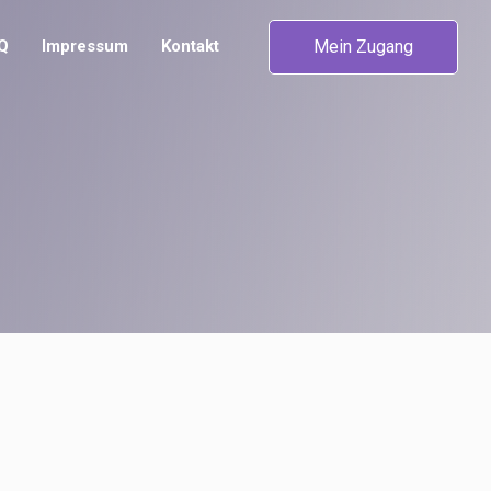
Mein Zugang
Q
Impressum
Kontakt