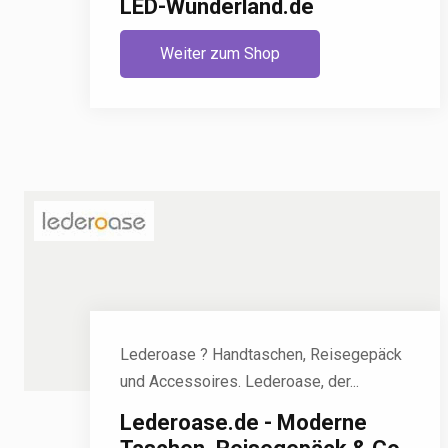
LED-Wunderland.de
Weiter zum Shop
Lederoase ? Handtaschen, Reisegepäck
und Accessoires. Lederoase, der...
Lederoase.de - Moderne