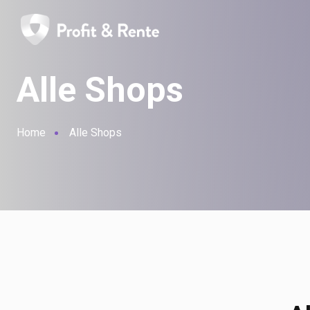
Alle Shops
Home
Alle Shops