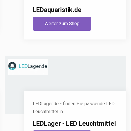
LEDaquaristik.de
Weiter zum Shop
LEDLager.de - finden Sie passende LED
Leuchtmittel in...
LEDLager - LED Leuchtmittel