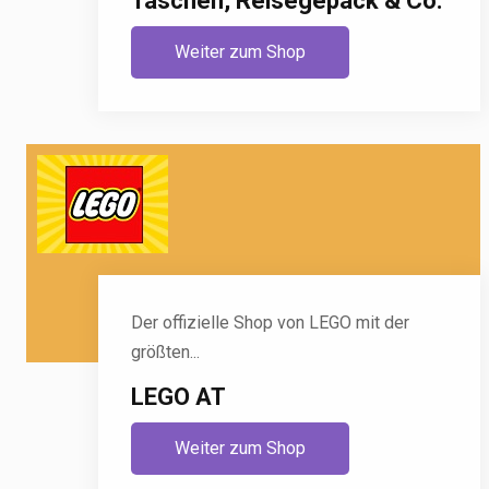
Taschen, Reisegepäck & Co.
Weiter zum Shop
Der offizielle Shop von LEGO mit der
größten...
LEGO AT
Weiter zum Shop