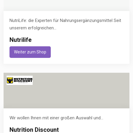
NutriLife: die Experten für Nahrungsergänzungsmittel Seit
unserem erfolgreichen...
Nutrilife
Weiter zum Shop
Wir wollen Ihnen mit einer großen Auswahl und...
Nutrition Discount