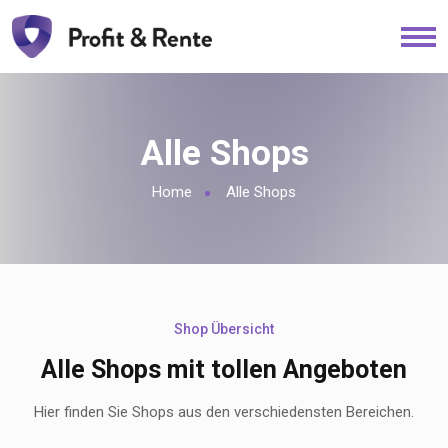
Alle Shops
Home
Alle Shops
Shop Übersicht
Alle Shops mit tollen Angeboten
Hier finden Sie Shops aus den verschiedensten Bereichen.