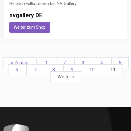
Herzlich willkommen bei NV Gallery
nvgallery DE
Weiter zum Shop
« Zurück
1
2
3
4
5
6
7
8
9
10
11
Weiter »