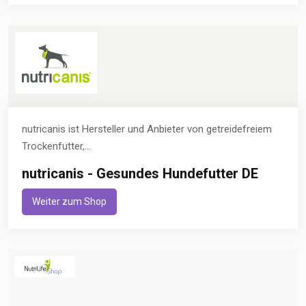
nutricanis ist Hersteller und Anbieter von getreidefreiem
Trockenfutter,...
nutricanis - Gesundes Hundefutter DE
Weiter zum Shop