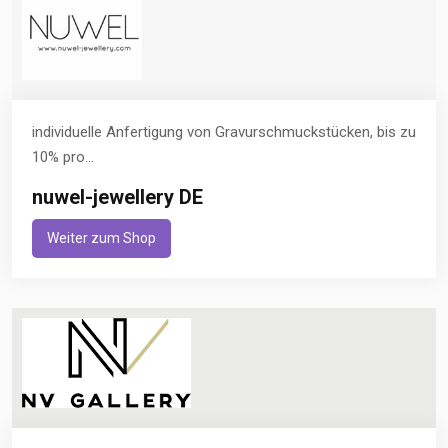
individuelle Anfertigung von Gravurschmuckstücken, bis zu
10% pro...
nuwel-jewellery DE
Weiter zum Shop