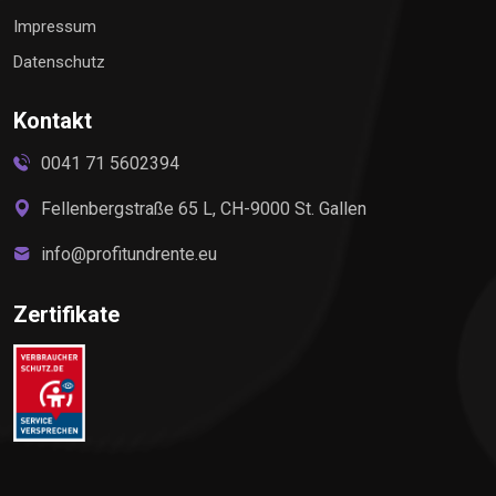
Impressum
Datenschutz
Kontakt
0041 71 5602394
Fellenbergstraße 65 L, CH-9000 St. Gallen
info@profitundrente.eu
Zertifikate