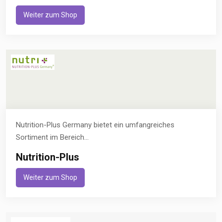
Weiter zum Shop
Nutrition-Plus Germany bietet ein umfangreiches
Sortiment im Bereich...
Nutrition-Plus
Weiter zum Shop