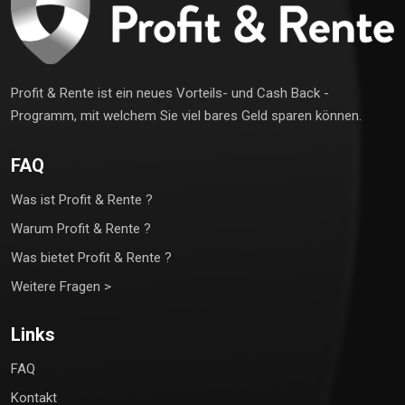
Profit & Rente ist ein neues Vorteils- und Cash Back -
Programm, mit welchem Sie viel bares Geld sparen können.
FAQ
Was ist Profit & Rente ?
Warum Profit & Rente ?
Was bietet Profit & Rente ?
Weitere Fragen >
Links
FAQ
Kontakt