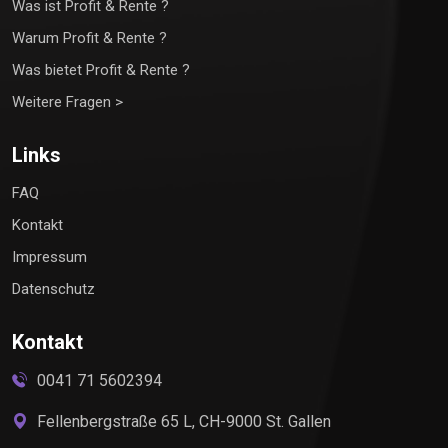
Was ist Profit & Rente ?
Warum Profit & Rente ?
Was bietet Profit & Rente ?
Weitere Fragen >
Links
FAQ
Kontakt
Impressum
Datenschutz
Kontakt
0041 71 5602394
Fellenbergstraße 65 L, CH-9000 St. Gallen