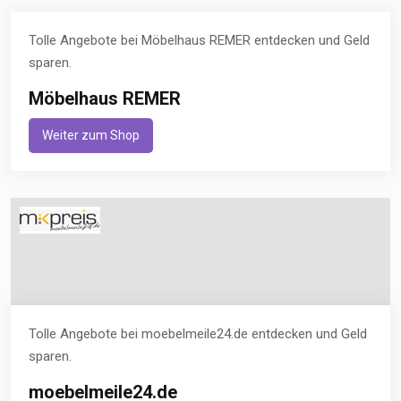
Tolle Angebote bei Möbelhaus REMER entdecken und Geld
sparen.
Möbelhaus REMER
Weiter zum Shop
Tolle Angebote bei moebelmeile24.de entdecken und Geld
sparen.
moebelmeile24.de