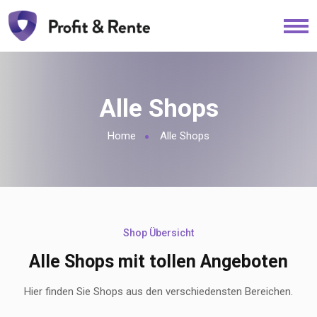
Alle Shops
Home
Alle Shops
Shop Übersicht
Alle Shops mit tollen Angeboten
Hier finden Sie Shops aus den verschiedensten Bereichen.