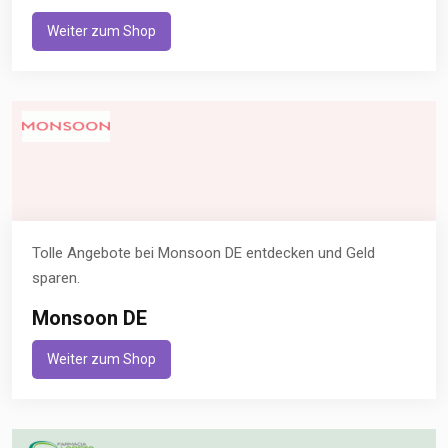
Weiter zum Shop
Tolle Angebote bei Monsoon DE entdecken und Geld
sparen.
Monsoon DE
Weiter zum Shop