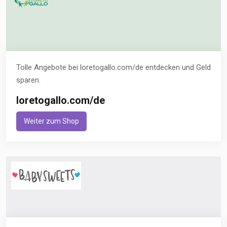
Tolle Angebote bei loretogallo.com/de entdecken und Geld
sparen.
loretogallo.com/de
Weiter zum Shop