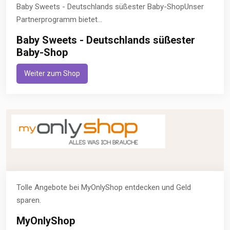
Baby Sweets - Deutschlands süßester Baby-ShopUnser
Partnerprogramm bietet...
Baby Sweets - Deutschlands süßester
Baby-Shop
Weiter zum Shop
Tolle Angebote bei MyOnlyShop entdecken und Geld
sparen.
MyOnlyShop