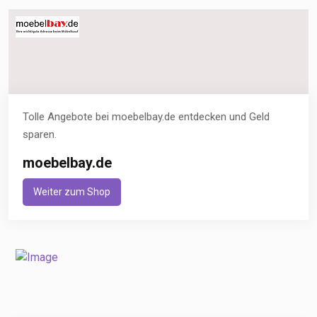
Tolle Angebote bei moebelbay.de entdecken und Geld
sparen.
moebelbay.de
Weiter zum Shop