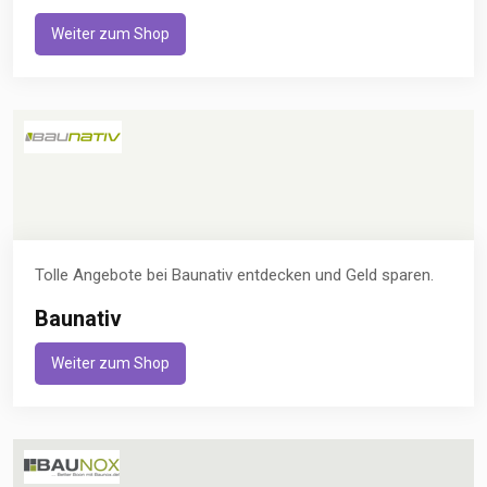
Weiter zum Shop
Tolle Angebote bei Baunativ entdecken und Geld sparen.
Baunativ
Weiter zum Shop