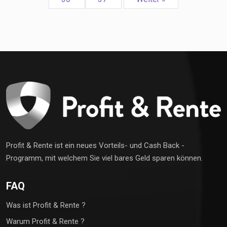
Profit & Rente ist ein neues Vorteils- und Cash Back -
Programm, mit welchem Sie viel bares Geld sparen können.
FAQ
Was ist Profit & Rente ?
Warum Profit & Rente ?