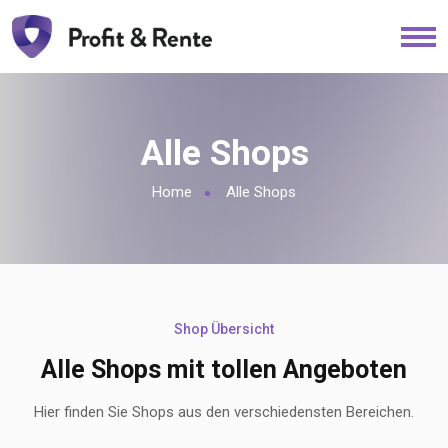
Alle Shops
Home
Alle Shops
Shop Übersicht
Alle Shops mit tollen Angeboten
Hier finden Sie Shops aus den verschiedensten Bereichen.