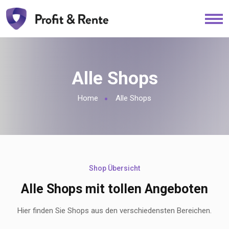
Alle Shops
Home
Alle Shops
Shop Übersicht
Alle Shops mit tollen Angeboten
Hier finden Sie Shops aus den verschiedensten Bereichen.