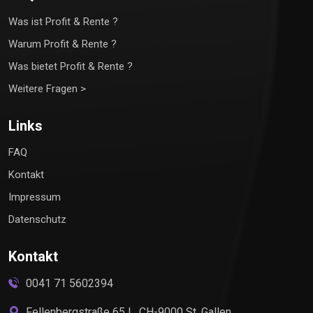
Was ist Profit & Rente ?
Warum Profit & Rente ?
Was bietet Profit & Rente ?
Weitere Fragen >
Links
FAQ
Kontakt
Impressum
Datenschutz
Kontakt
0041 71 5602394
Fellenbergstraße 65 L, CH-9000 St. Gallen