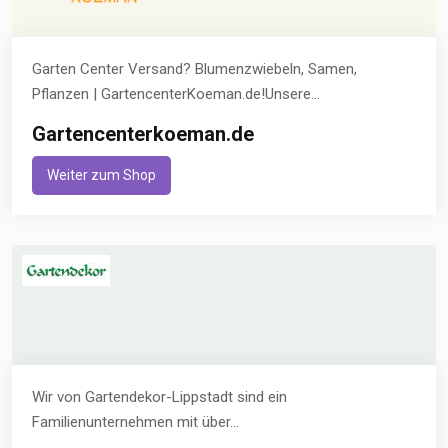
Garten Center Versand? Blumenzwiebeln, Samen,
Pflanzen | GartencenterKoeman.de!Unsere...
Gartencenterkoeman.de
Weiter zum Shop
Wir von Gartendekor-Lippstadt sind ein
Familienunternehmen mit über...