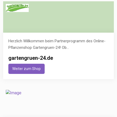
Herzlich Willkommen beim Partnerprogramm des Online-
Pflanzenshop Gartengruen-24! Ob...
gartengruen-24.de
Weiter zum Shop