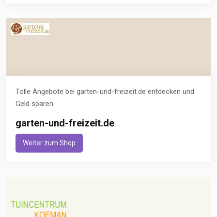
Tolle Angebote bei garten-und-freizeit.de entdecken und
Geld sparen.
garten-und-freizeit.de
Weiter zum Shop