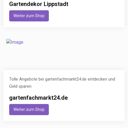
Gartendekor Lippstadt
Weiter zum Shop
Tolle Angebote bei gartenfachmarkt24.de entdecken und
Geld sparen.
gartenfachmarkt24.de
Weiter zum Shop