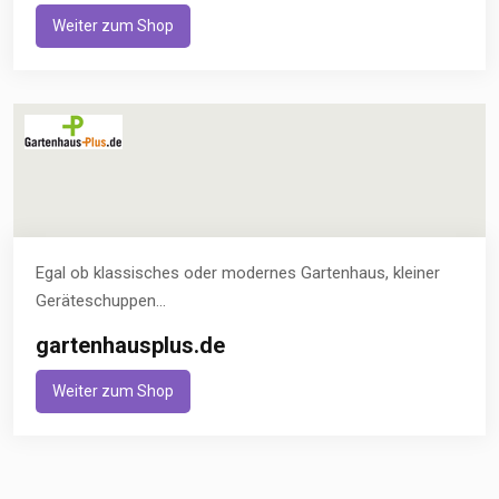
Weiter zum Shop
Egal ob klassisches oder modernes Gartenhaus, kleiner
Geräteschuppen...
gartenhausplus.de
Weiter zum Shop