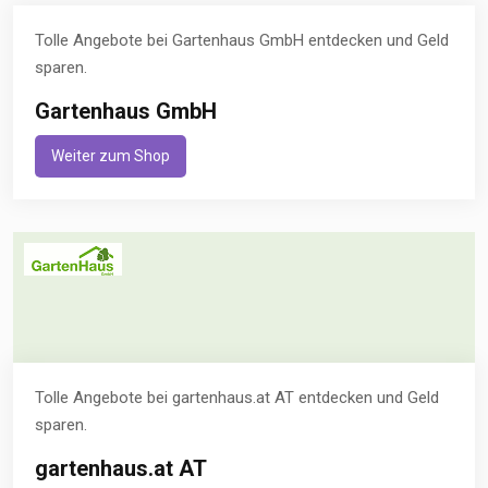
Tolle Angebote bei Gartenhaus GmbH entdecken und Geld
sparen.
Gartenhaus GmbH
Weiter zum Shop
Tolle Angebote bei gartenhaus.at AT entdecken und Geld
sparen.
gartenhaus.at AT