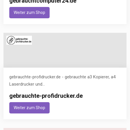
gebrauchtcomputer24.de
Weiter zum Shop
gebrauchte-profidrucker.de - gebrauchte a3 Kopierer, a4
Laserdrucker und...
gebrauchte-profidrucker.de
Weiter zum Shop