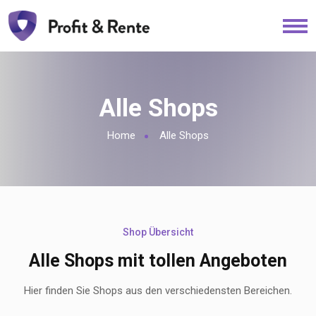
Alle Shops
Home
Alle Shops
Shop Übersicht
Alle Shops mit tollen Angeboten
Hier finden Sie Shops aus den verschiedensten Bereichen.