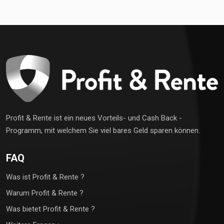
Profit & Rente ist ein neues Vorteils- und Cash Back -
Programm, mit welchem Sie viel bares Geld sparen können.
FAQ
Was ist Profit & Rente ?
Warum Profit & Rente ?
Was bietet Profit & Rente ?