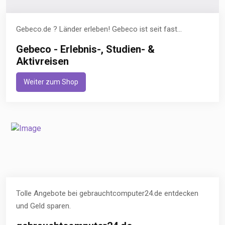
Gebeco.de ? Länder erleben! Gebeco ist seit fast...
Gebeco - Erlebnis-, Studien- &
Aktivreisen
Weiter zum Shop
Tolle Angebote bei gebrauchtcomputer24.de entdecken
und Geld sparen.