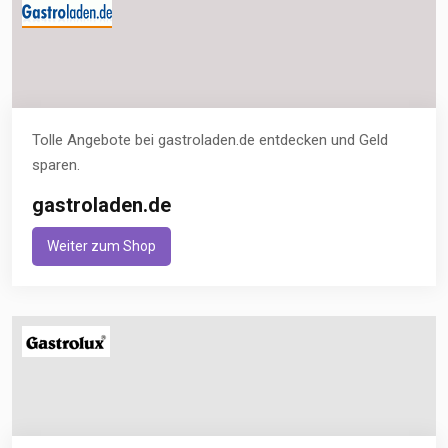
Tolle Angebote bei gastroladen.de entdecken und Geld
sparen.
gastroladen.de
Weiter zum Shop