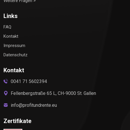
Weitere Fragen >
Links
FAQ
Kontakt
Impressum
Datenschutz
Kontakt
0041 71 5602394
Fellenbergstraße 65 L, CH-9000 St. Gallen
info@profitundrente.eu
Zertifikate