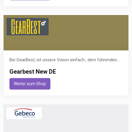
Bei GearBest, ist unsere Vision einfach:, dem führenden...
Gearbest New DE
Weiter zum Shop