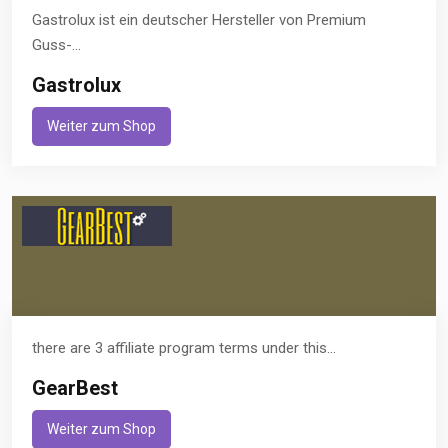
Gastrolux ist ein deutscher Hersteller von Premium
Guss-...
Gastrolux
Weiter zum Shop
there are 3 affiliate program terms under this...
GearBest
Weiter zum Shop