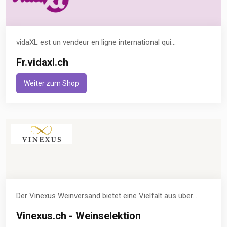
vidaXL est un vendeur en ligne international qui...
Fr.vidaxl.ch
Weiter zum Shop
Der Vinexus Weinversand bietet eine Vielfalt aus über...
Vinexus.ch - Weinselektion