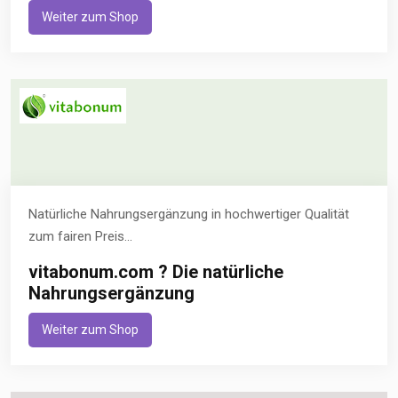
Weiter zum Shop
Natürliche Nahrungsergänzung in hochwertiger Qualität
zum fairen Preis...
vitabonum.com ? Die natürliche
Nahrungsergänzung
Weiter zum Shop