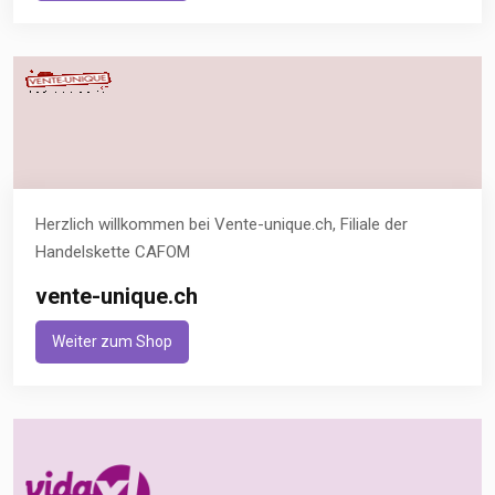
Herzlich willkommen bei Vente-unique.ch, Filiale der
Handelskette CAFOM
vente-unique.ch
Weiter zum Shop