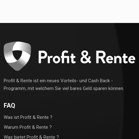
Profit & Rente ist ein neues Vorteils- und Cash Back -
Programm, mit welchem Sie viel bares Geld sparen können.
FAQ
Was ist Profit & Rente ?
Warum Profit & Rente ?
Was bietet Profit & Rente ?