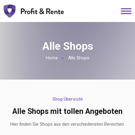
Alle Shops
Home
Alle Shops
Shop Übersicht
Alle Shops mit tollen Angeboten
Hier finden Sie Shops aus den verschiedensten Bereichen.