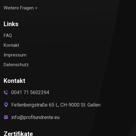
Weitere Fragen >
Links
FAQ
Kontakt
Impressum
Datenschutz
Kontakt
0041 71 5602394
Fellenbergstraße 65 L, CH-9000 St. Gallen
info@profitundrente.eu
Zertifikate