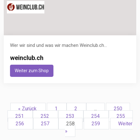
Wer wir sind und was wir machen Weinclub.ch...
weinclub.ch
Weiter zum Shop
« Zurück
1
2
...
250
251
252
253
254
255
256
257
258
259
Weiter
»