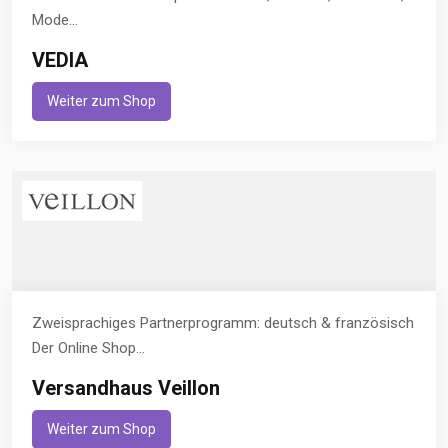
Mode...
VEDIA
Weiter zum Shop
Zweisprachiges Partnerprogramm: deutsch & französisch
Der Online Shop...
Versandhaus Veillon
Weiter zum Shop