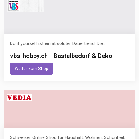
Do it yourself ist ein absoluter Dauertrend. Die...
vbs-hobby.ch - Bastelbedarf & Deko
Weiter zum Shop
Schweizer Online Shop für Haushalt, Wohnen, Schönheit,