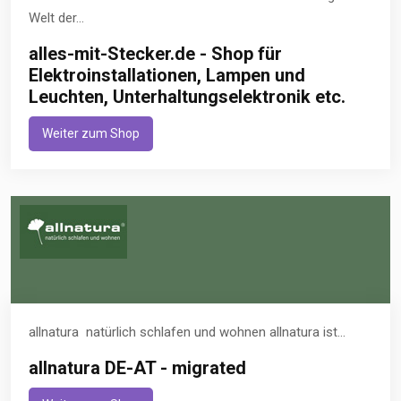
Welt der...
alles-mit-Stecker.de - Shop für
Elektroinstallationen, Lampen und
Leuchten, Unterhaltungselektronik etc.
Weiter zum Shop
allnatura  natürlich schlafen und wohnen allnatura ist...
allnatura DE-AT - migrated