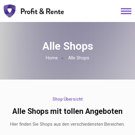
Alle Shops
Home
Alle Shops
Shop Übersicht
Alle Shops mit tollen Angeboten
Hier finden Sie Shops aus den verschiedensten Bereichen.