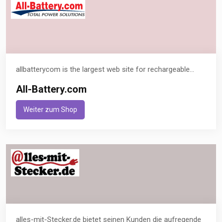
allbatterycom is the largest web site for rechargeable...
All-Battery.com
Weiter zum Shop
alles-mit-Stecker.de bietet seinen Kunden die aufregende