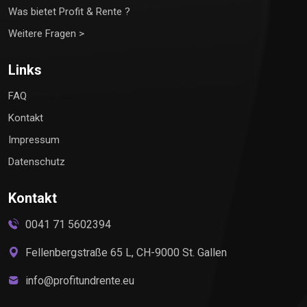
Was bietet Profit & Rente ?
Weitere Fragen >
Links
FAQ
Kontakt
Impressum
Datenschutz
Kontakt
0041 71 5602394
Fellenbergstraße 65 L, CH-9000 St. Gallen
info@profitundrente.eu