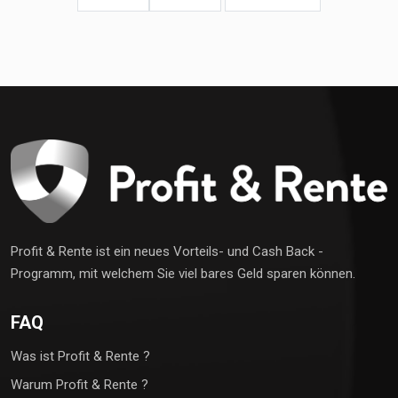
Profit & Rente ist ein neues Vorteils- und Cash Back -
Programm, mit welchem Sie viel bares Geld sparen können.
FAQ
Was ist Profit & Rente ?
Warum Profit & Rente ?