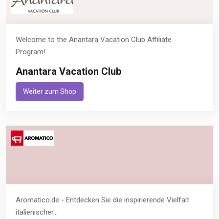
Welcome to the Anantara Vacation Club Affiliate
Program!...
Anantara Vacation Club
Weiter zum Shop
Aromatico.de - Entdecken Sie die inspirierende Vielfalt
italienischer...