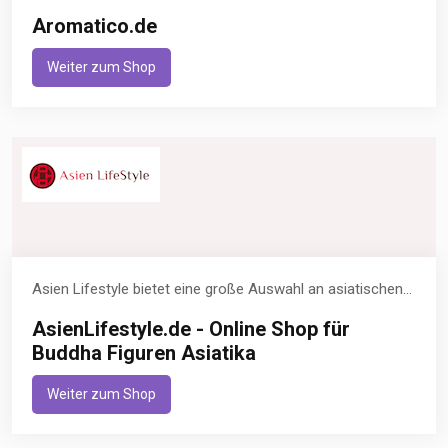
Aromatico.de
Weiter zum Shop
Asien Lifestyle bietet eine große Auswahl an asiatischen...
AsienLifestyle.de - Online Shop für
Buddha Figuren Asiatika
Weiter zum Shop